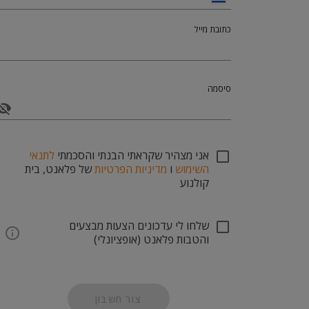
כתובת מייל
סיסמה
אני מצהיר שקראתי הבנתי והסכמתי
לתנאי
השימוש
ו
מדיניות הפרטיות
של פלאנט, בית
קולנוע
שלחו לי עדכונים הצעות מבצעים
והטבות פלאנט (אופציונלי)
צור חשבון